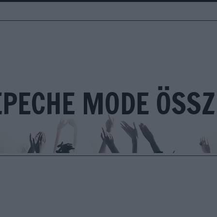
EPECHE MODE ÖSSZ