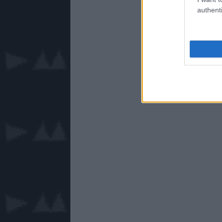
authenti