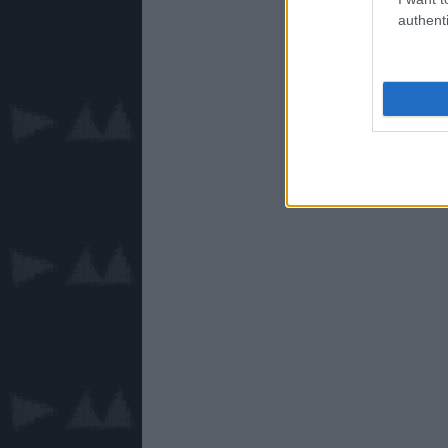
authenti