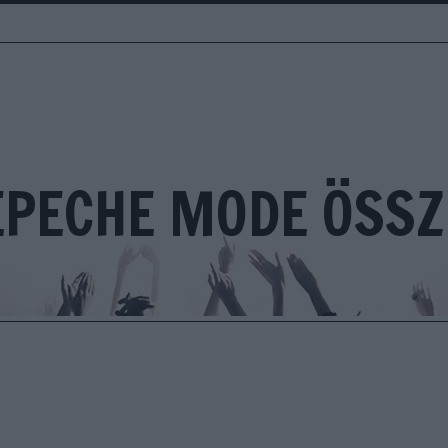
EPECHE MODE ÖSSZ