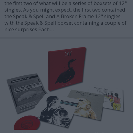
the first two of what will be a series of boxsets of 12"
singles. As you might expect, the first two contained
the Speak & Spell and A Broken Frame 12" singles
with the Speak & Spell boxset containing a couple of
nice surprises.Each…