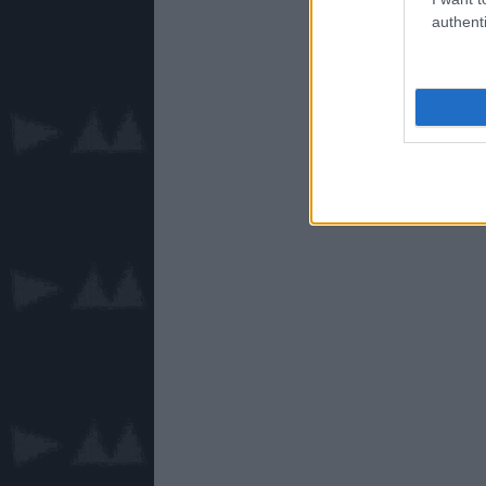
authenti