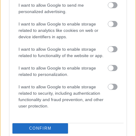
tisztetettel…
I want to allow Google to send me
personalized advertising.
I want to allow Google to enable storage
related to analytics like cookies on web or
device identifiers in apps.
I want to allow Google to enable storage
related to functionality of the website or app.
I want to allow Google to enable storage
related to personalization.
I want to allow Google to enable storage
related to security, including authentication
functionality and fraud prevention, and other
user protection.
A tragikus sorsú Cassius felének DM
remixe
CONFIRM