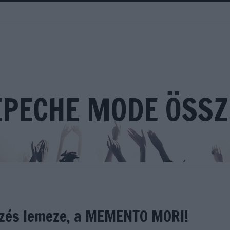
EPECHE MODE ÖSSZ
ezés lemeze, a MEMENTO MORI!