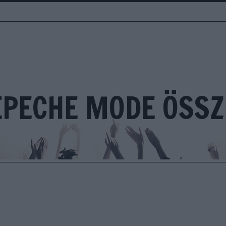
EPECHE MODE ÖSSZ