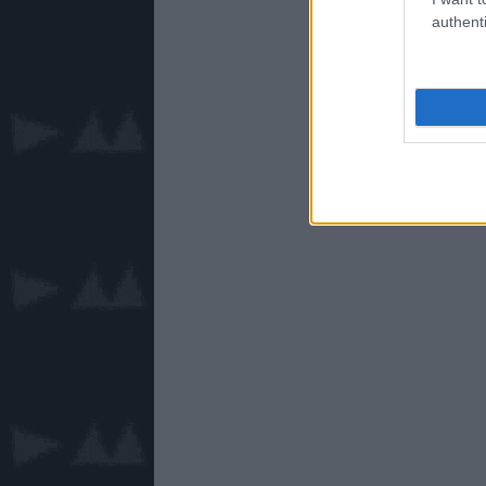
authenti