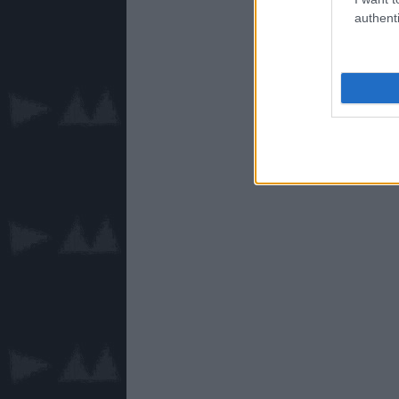
authenti