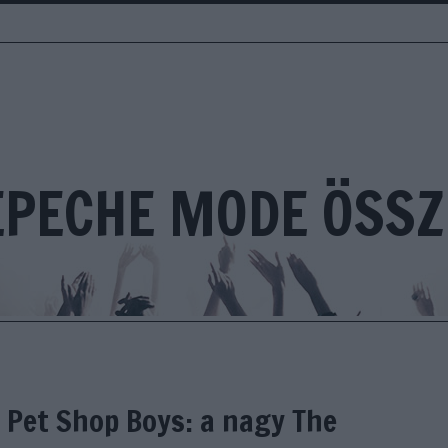
EPECHE MODE ÖSSZ
 Pet Shop Boys: a nagy The