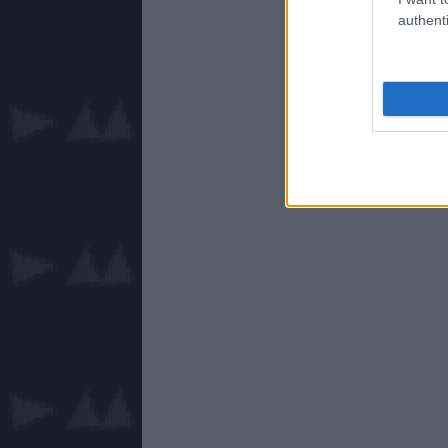
authenti