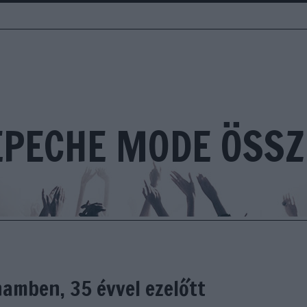
EPECHE MODE ÖSSZ
amben, 35 évvel ezelőtt