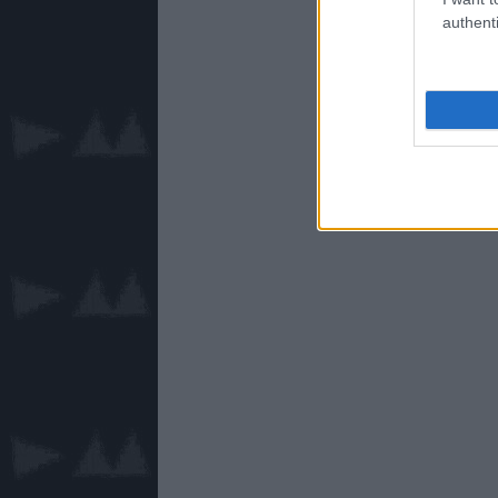
authenti