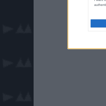
authenti