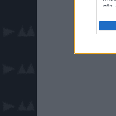
authenti