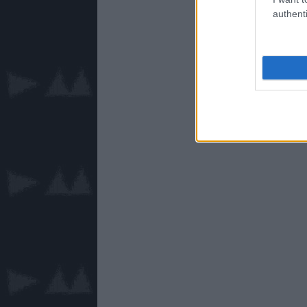
authenti