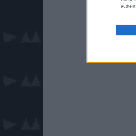
authenti