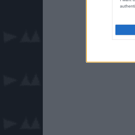
authenti