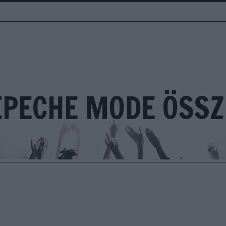
EPECHE MODE ÖSSZ